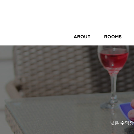
넓은 수영장