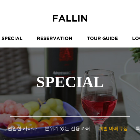
SPECIAL
편안한 카바나
분위기 있는 전용 카페
개별 바베큐장
특