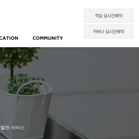
별한 서비스